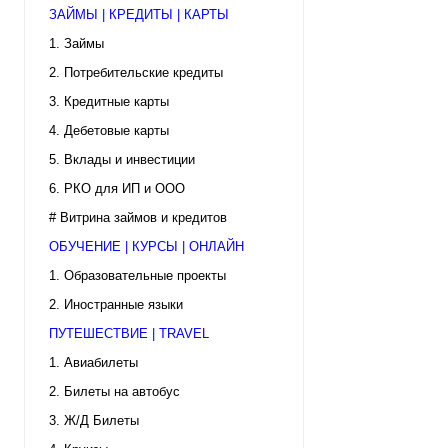
ЗАЙМЫ | КРЕДИТЫ | КАРТЫ
1. Займы
2. Потребительские кредиты
3. Кредитные карты
4. Дебетовые карты
5. Вклады и инвестиции
6. РКО для ИП и ООО
# Витрина займов и кредитов
ОБУЧЕНИЕ | КУРСЫ | ОНЛАЙН
1. Образовательные проекты
2. Иностранные языки
ПУТЕШЕСТВИЕ | TRAVEL
1. Авиабилеты
2. Билеты на автобус
3. Ж/Д Билеты