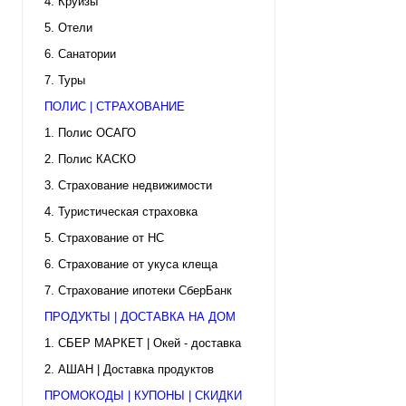
4. Круизы
5. Отели
6. Санатории
7. Туры
ПОЛИС | СТРАХОВАНИЕ
1. Полис ОСАГО
2. Полис КАСКО
3. Страхование недвижимости
4. Туристическая страховка
5. Страхование от НС
6. Страхование от укуса клеща
7. Страхование ипотеки СберБанк
ПРОДУКТЫ | ДОСТАВКА НА ДОМ
1. СБЕР МАРКЕТ | Окей - доставка
2. АШАН | Доставка продуктов
ПРОМОКОДЫ | КУПОНЫ | СКИДКИ