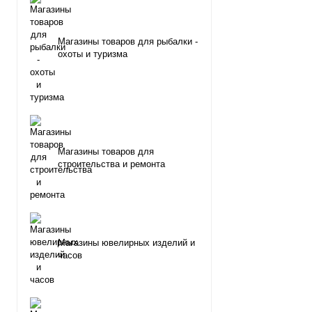
Магазины товаров для рыбалки -
охоты и туризма
Магазины товаров для
строительства и ремонта
Магазины ювелирных изделий и
часов