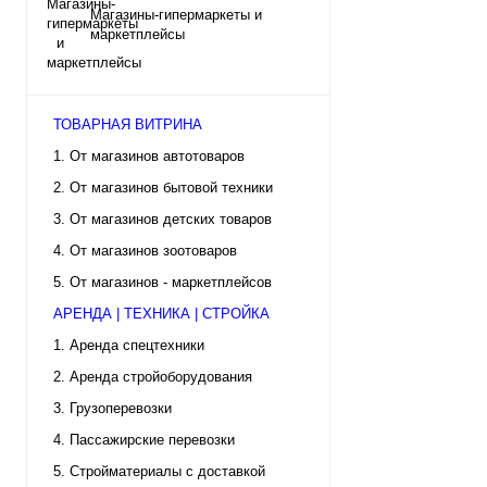
Магазины-гипермаркеты и
маркетплейсы
ТОВАРНАЯ ВИТРИНА
1. От магазинов автотоваров
2. От магазинов бытовой техники
3. От магазинов детских товаров
4. От магазинов зоотоваров
5. От магазинов - маркетплейсов
АРЕНДА | ТЕХНИКА | СТРОЙКА
1. Аренда спецтехники
2. Аренда стройоборудования
3. Грузоперевозки
4. Пассажирские перевозки
5. Стройматериалы с доставкой