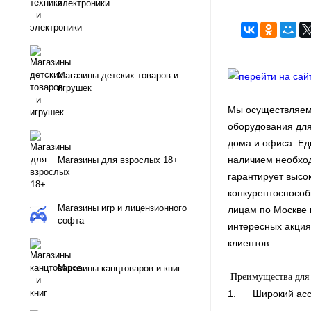
электроники
Магазины детских товаров и
игрушек
Мы осуществляем 
оборудования для
дома и офиса. Ед
наличием необход
Магазины для взрослых 18+
гарантирует высо
конкурентоспособ
Магазины игр и лицензионного
лицам по Москве 
софта
интересных акция
клиентов.
Магазины канцтоваров и книг
Преимущества для 
1. Широкий ассор