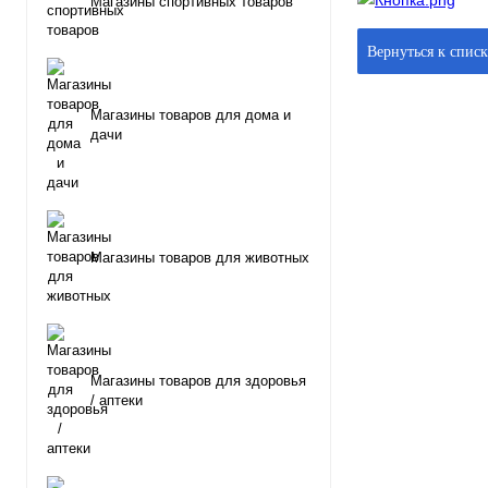
Магазины спортивных товаров
Вернуться к спис
Магазины товаров для дома и
дачи
Магазины товаров для животных
Магазины товаров для здоровья
/ аптеки