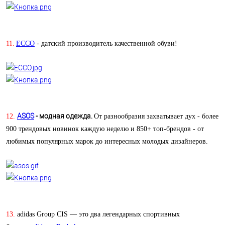
11.
ECCO
- датский производитель качественной обуви!
ASOS
- модная одежда.
12.
От разнообразия захватывает дух - более
900 трендовых новинок каждую неделю и 850+ топ-брендов - от
любимых популярных марок до интересных молодых дизайнеров.
13.
adidas Group CIS — это два легендарных спортивных