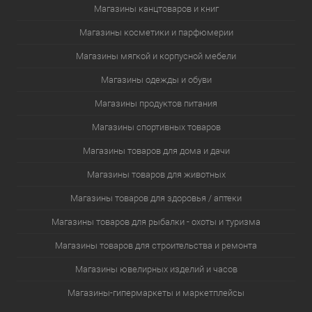
Магазины канцтоваров и книг
Магазины косметики и парфюмерии
Магазины мягкой и корпусной мебели
Магазины одежды и обуви
Магазины продуктов питания
Магазины спортивных товаров
Магазины товаров для дома и дачи
Магазины товаров для животных
Магазины товаров для здоровья / аптеки
Магазины товаров для рыбалки - охоты и туризма
Магазины товаров для строительства и ремонта
Магазины ювелирных изделий и часов
Магазины-гипермаркеты и маркетплейсы