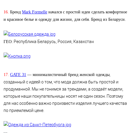
16.
Бренд
Mark Formelle
начался с простой идеи сделать комфортное
и красивое белье и одежду для жизни, для себя. Бренд из Беларуси.
Республика Беларусь, Россия, Казахстан
ГЕО:
,
17.
GATE 31
— минималистичный бренд женской одежды
созданный с идеей о том, что мода должна быть простой и
продуманной. Мы не гонимся за трендами, а создаёт модели,
которые наши покупательницы носят не один сезон. Поэтому
для нас особенно важно произвести изделия лучшего качества
по приемлемой цене.