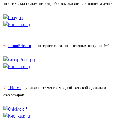
многих стал целым миром, образом жизни, состоянием души.
6.
GroupPrice.ru
– интернет-магазин выгодных покупок №1.
7.
Chic Me
- уникальное место модной женской одежды и
аксессуаров.