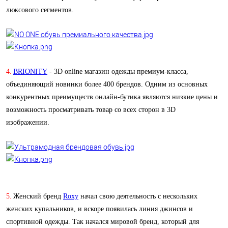
люксового сегментов.
4.
BRIONITY
- 3D online магазин одежды премиум-класса,
объединяющий новинки более 400 брендов. Одним из основных
конкурентных преимуществ онлайн-бутика являются низкие цены и
возможность просматривать товар со всех сторон в 3D
изображении.
5.
Женский бренд
Roxy
начал свою деятельность с нескольких
женских купальников, и вскоре появилась линия джинсов и
спортивной одежды. Так начался мировой бренд, который для