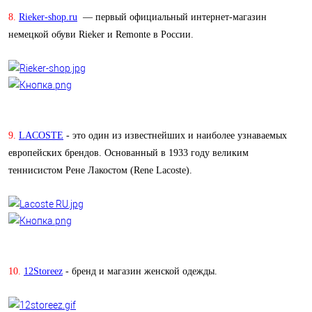
8.
Rieker-shop.ru
— первый официальный интернет-магазин
немецкой обуви Rieker и Remonte в России.
9.
LACOSTE
- это один из известнейших и наиболее узнаваемых
европейских брендов. Основанный в 1933 году великим
теннисистом Рене Лакостом (Rene Lacoste).
10.
12Storeez
- бренд и магазин женской одежды.