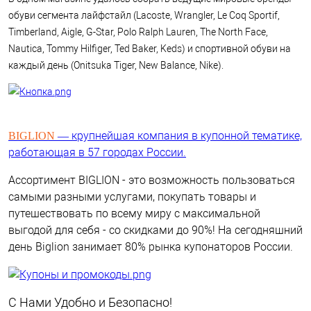
обуви сегмента лайфстайл (Lacoste, Wrangler, Le Coq Sportif,
Timberland, Aigle, G-Star, Polo Ralph Lauren, The North Face,
Nautica, Tommy Hilfiger, Ted Baker, Keds) и спортивной обуви на
каждый день (Onitsuka Tiger, New Balance, Nike).
— крупнейшая компания в купонной тематике,
BIGLION
работающая в 57 городах России.
Ассортимент BIGLION - это возможность пользоваться
самыми разными услугами, покупать товары и
путешествовать по всему миру с максимальной
выгодой для себя - со скидками до 90%! На сегодняшний
день Biglion занимает 80% рынка купонаторов России.
С Нами Удобно и Безопасно!