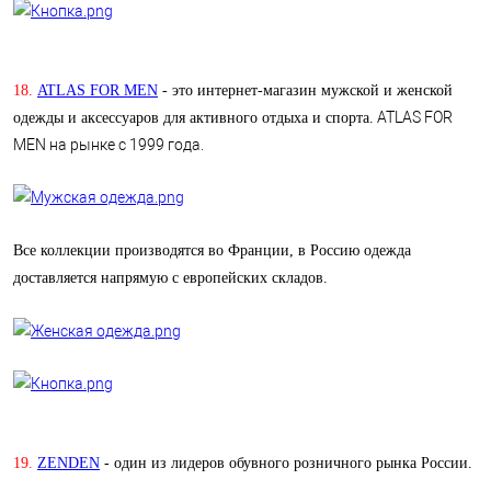
18.
ATLAS FOR MEN
- это интернет-магазин мужской и женской
ATLAS FOR
одежды и аксессуаров для активного отдыха и спорта.
MEN на рынке с 1999 года.
Все коллекции производятся во Франции, в Россию одежда
доставляется напрямую с европейских складов.
19.
ZENDEN
- один из лидеров обувного розничного рынка России.