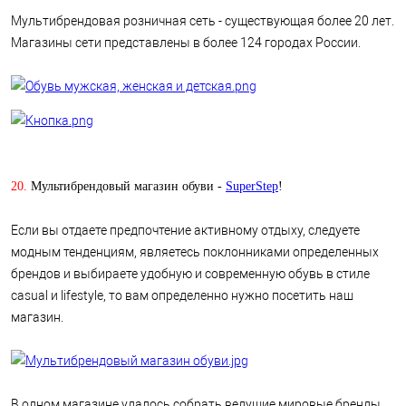
Мультибрендовая розничная сеть - существующая более 20 лет.
Магазины сети представлены в более 124 городах России.
20.
Мультибрендовый магазин обуви -
SuperStep
!
Если вы отдаете предпочтение активному отдыху, следуете
модным тенденциям, являетесь поклонниками определенных
брендов и выбираете удобную и современную обувь в стиле
casual и lifestyle, то вам определенно нужно посетить наш
магазин.
В одном магазине удалось собрать ведущие мировые бренды