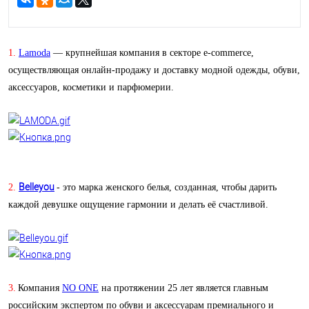
1.
Lamoda
— крупнейшая компания в секторе e-commerce,
осуществляющая онлайн-продажу и доставку модной одежды, обуви,
аксессуаров, косметики и парфюмерии.
Belleyou
2.
- это марка женского белья, созданная, чтобы дарить
каждой девушке ощущение гармонии и делать её счастливой.
3.
Компания
NO ONE
на протяжении 25 лет является главным
российским экспертом по обуви и аксессуарам премиального и