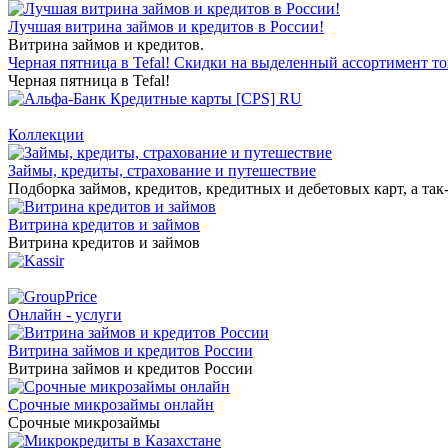
Лучшая витрина займов и кредитов в России!
Витрина займов и кредитов.
Черная пятница в Tefal! Скидки на выделенный ассортимент то
Черная пятница в Tefal!
Коллекции
Займы, кредиты, страхование и путешествие
Подборка займов, кредитов, кредитных и дебетовых карт, а так
Витрина кредитов и займов
Витрина кредитов и займов
Онлайн - услуги
Витрина займов и кредитов России
Витрина займов и кредитов России
Срочные микрозаймы онлайн
Срочные микрозаймы