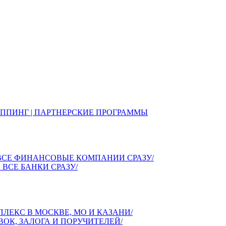
ШИППИНГ | ПАРТНЕРСКИЕ ПРОГРАММЫ
 ВСЕ ФИНАНСОВЫЕ КОМПАНИИ СРАЗУ/
ВСЕ БАНКИ СРАЗУ/
ЛЕКС В МОСКВЕ, МО И КАЗАНИ/
ОК, ЗАЛОГА И ПОРУЧИТЕЛЕЙ/