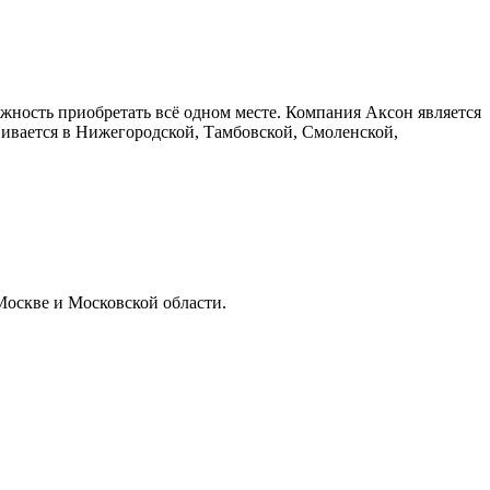
жность приобретать всё одном месте. Компания Аксон является
ивается в Нижегородской, Тамбовской, Смоленской,
 Москве и Московской области.