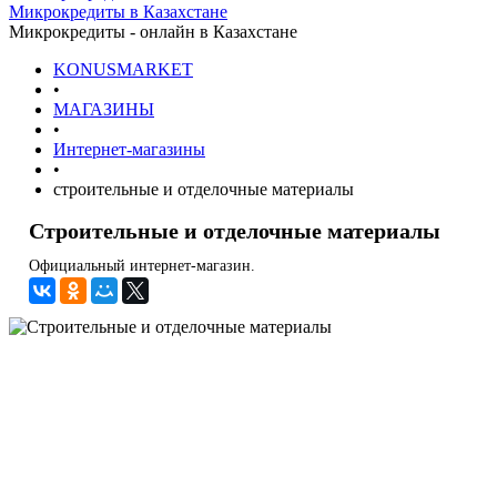
Микрокредиты в Казахстане
Микрокредиты - онлайн в Казахстане
KONUSMARKET
•
МАГАЗИНЫ
•
Интернет-магазины
•
строительные и отделочные материалы
Строительные и отделочные материалы
Официальный интернет-магазин.