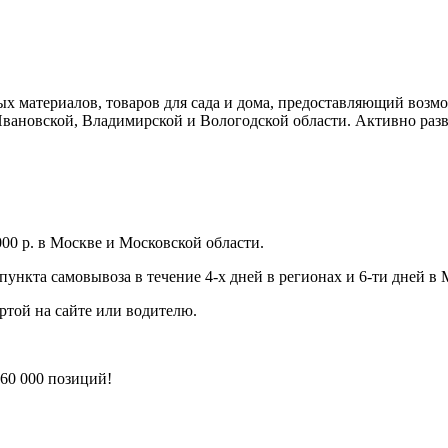
х материалов, товаров для сада и дома, предоставляющий возмо
вановской, Владимирской и Вологодской области. Активно разв
 000 р. в Москве и Московской области.
пункта самовывоза в течение 4-х дней в регионах и 6-ти дней в
ртой на сайте или водителю.
60 000 позиций!