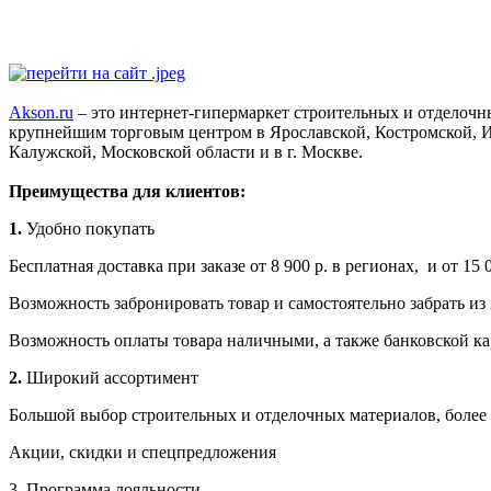
Akson.ru
– это интернет-гипермаркет строительных и отделочны
крупнейшим торговым центром в Ярославской, Костромской, И
Калужской, Московской области и в г. Москве.
Преимущества для клиентов:
1.
Удобно покупать
Бесплатная доставка при заказе от 8 900 р. в регионах, и от 15
Возможность забронировать товар и самостоятельно забрать из 
Возможность оплаты товара наличными, а также банковской ка
2.
Широкий ассортимент
Большой выбор строительных и отделочных материалов, более 
Акции, скидки и спецпредложения
3. Программа лояльности