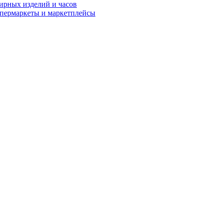
рных изделий и часов
пермаркеты и маркетплейсы