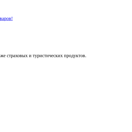
варов!
-же страховых и туристических продуктов.