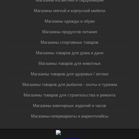
Магазины косметики и парфюмерии
Магазины мягкой и корпусной мебели
Магазины одежды и обуви
Магазины продуктов питания
Магазины спортивных товаров
Магазины товаров для дома и дачи
Магазины товаров для животных
Магазины товаров для здоровья / аптеки
Магазины товаров для рыбалки - охоты и туризма
Магазины товаров для строительства и ремонта
Магазины ювелирных изделий и часов
Магазины-гипермаркеты и маркетплейсы