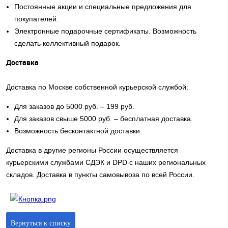
Постоянные акции и специальные предложения для
покупателей.
Электронные подарочные сертификаты. Возможность
сделать коллективный подарок.
Доставка
Доставка по Москве собственной курьерской службой:
Для заказов до 5000 руб. – 199 руб.
Для заказов свыше 5000 руб. – бесплатная доставка.
Возможность бесконтактной доставки.
Доставка в другие регионы России осуществляется
курьерскими службами СДЭК и DPD с наших региональных
складов. Доставка в пункты самовывоза по всей России.
Вернуться к списку