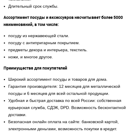
Длительный срок службы.
Ассортимент посуды и аксессуаров насчитывает более 5000
наименований, в том числе:
посуду из нержавеющей стали.
посуду с антипригарным покрытием.
предметы декора и интерьера, текстиль.
ножи, и многое другое.
Преимущества для покупателей
Широкий ассортимент посуды и товаров для дома.
Гарантия производителя: 12 месяцев для металлической
посуды и 6 месяцев для всей остальной продукции.
Удобная и быстрая доставка по всей России: собственная
курьерская служба, СДЭК, DPD. Возможность бесконтактной
доставки.
Безопасная онлайн оплата на сайте: банковской картой,
электронными деньгами, возможность покупки в кредит.