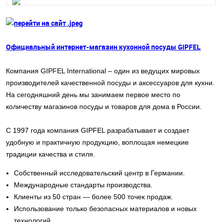
Официальный интернет-магазин кухонной посуды GIPFEL
Компания GIPFEL International – один из ведущих мировых
производителей качественной посуды и аксессуаров для кухни.
На сегодняшний день мы занимаем первое место по
количеству магазинов посуды и товаров для дома в России.
С 1997 года компания GIPFEL разрабатывает и создает
удобную и практичную продукцию, воплощая немецкие
традиции качества и стиля.
Собственный исследовательский центр в Германии.
Международные стандарты производства.
Клиенты из 50 стран — более 500 точек продаж.
Использование только безопасных материалов и новых
технологий.