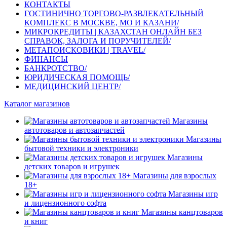
КОНТАКТЫ
ГОСТИНИЧНО ТОРГОВО-РАЗВЛЕКАТЕЛЬНЫЙ
КОМПЛЕКС В МОСКВЕ, МО И КАЗАНИ/
МИКРОКРЕДИТЫ | КАЗАХСТАН ОНЛАЙН БЕЗ
СПРАВОК, ЗАЛОГА И ПОРУЧИТЕЛЕЙ/
МЕТАПОИСКОВИКИ | TRAVEL/
ФИНАНСЫ
БАНКРОТСТВО/
ЮРИДИЧЕСКАЯ ПОМОЩЬ/
МЕДИЦИНСКИЙ ЦЕНТР/
Каталог магазинов
Магазины
автотоваров и автозапчастей
Магазины
бытовой техники и электроники
Магазины
детских товаров и игрушек
Магазины для взрослых
18+
Магазины игр
и лицензионного софта
Магазины канцтоваров
и книг