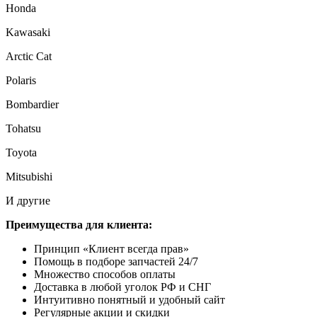
Honda
Kawasaki
Arctic Cat
Polaris
Bombardier
Tohatsu
Toyota
Mitsubishi
И другие
Преимущества для клиента:
Принцип «Клиент всегда прав»
Помощь в подборе запчастей 24/7
Множество способов оплаты
Доставка в любой уголок РФ и СНГ
Интуитивно понятный и удобный сайт
Регулярные акции и скидки