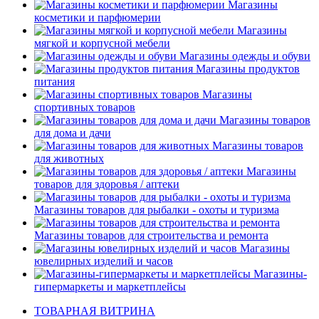
Магазины
косметики и парфюмерии
Магазины
мягкой и корпусной мебели
Магазины одежды и обуви
Магазины продуктов
питания
Магазины
спортивных товаров
Магазины товаров
для дома и дачи
Магазины товаров
для животных
Магазины
товаров для здоровья / аптеки
Магазины товаров для рыбалки - охоты и туризма
Магазины товаров для строительства и ремонта
Магазины
ювелирных изделий и часов
Магазины-
гипермаркеты и маркетплейсы
ТОВАРНАЯ ВИТРИНА