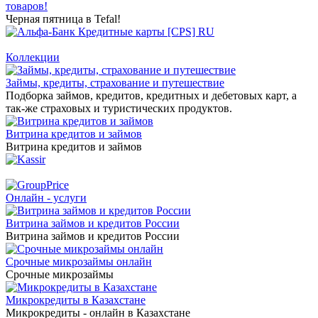
товаров!
Черная пятница в Tefal!
Коллекции
Займы, кредиты, страхование и путешествие
Подборка займов, кредитов, кредитных и дебетовых карт, а
так-же страховых и туристических продуктов.
Витрина кредитов и займов
Витрина кредитов и займов
Онлайн - услуги
Витрина займов и кредитов России
Витрина займов и кредитов России
Срочные микрозаймы онлайн
Срочные микрозаймы
Микрокредиты в Казахстане
Микрокредиты - онлайн в Казахстане