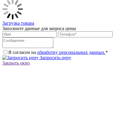
Загрузка товара
Заполните данные для запроса цены
Я согласен на
обработку персональных данных.
*
Запросить цену
Закрыть окно