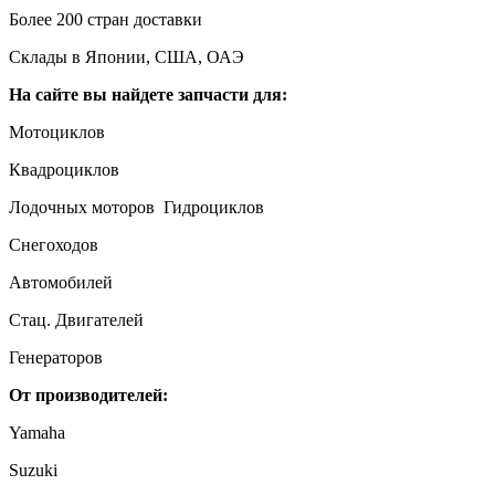
Более 200 стран доставки
Склады в Японии, США, ОАЭ
На сайте вы найдете запчасти для:
Мотоциклов
Квадроциклов
Лодочных моторов Гидроциклов
Снегоходов
Автомобилей
Стац. Двигателей
Генераторов
От производителей:
Yamaha
Suzuki