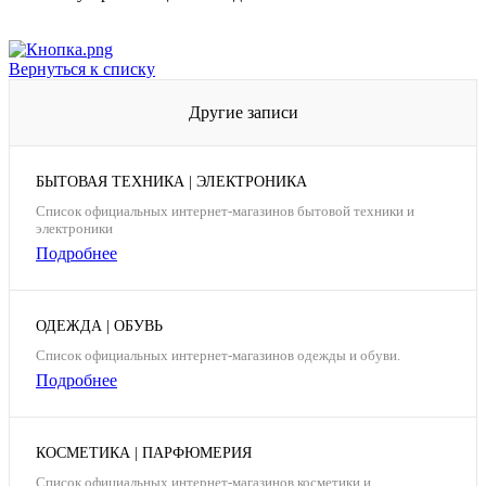
Вернуться к списку
Другие записи
БЫТОВАЯ ТЕХНИКА | ЭЛЕКТРОНИКА
Список официальных интернет-магазинов бытовой техники и
электроники
Подробнее
ОДЕЖДА | ОБУВЬ
Список официальных интернет-магазинов одежды и обуви.
Подробнее
КОСМЕТИКА | ПАРФЮМЕРИЯ
Список официальных интернет-магазинов косметики и