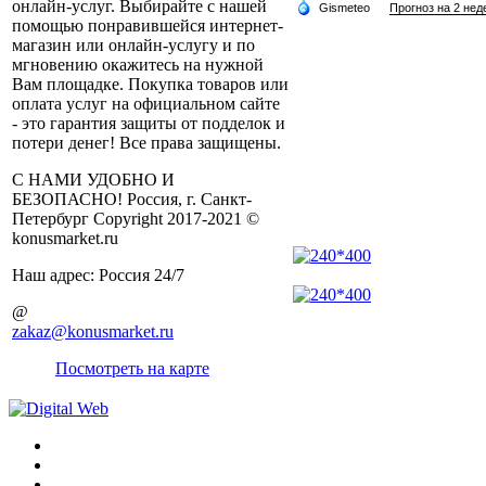
онлайн-услуг. Выбирайте с нашей
помощью понравившейся интернет-
магазин или онлайн-услугу и по
мгновению окажитесь на нужной
Вам площадке. Покупка товаров или
оплата услуг на официальном сайте
- это гарантия защиты от подделок и
потери денег! Все права защищены.
С НАМИ УДОБНО И
БЕЗОПАСНО! Россия, г. Санкт-
Петербург Copyright 2017-2021 ©
konusmarket.ru
Наш адрес: Россия 24/7
@
zakaz@konusmarket.ru
Посмотреть на карте