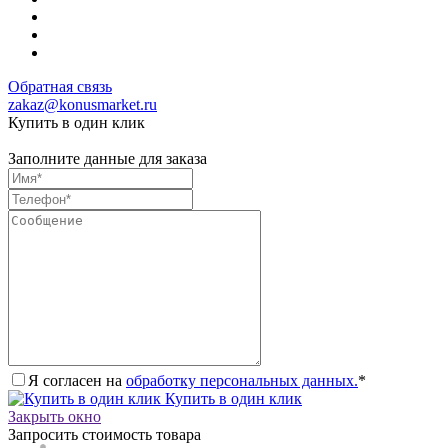
Обратная связь
zakaz@konusmarket.ru
Купить в один клик
Заполните данные для заказа
Я согласен на
обработку персональных данных.
*
Купить в один клик
Закрыть окно
Запросить стоимость товара