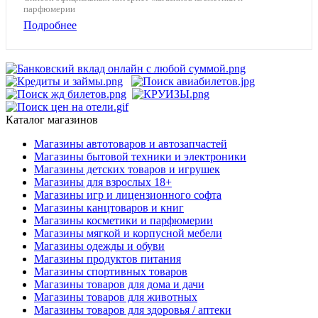
парфюмерии
Подробнее
Каталог магазинов
Магазины автотоваров и автозапчастей
Магазины бытовой техники и электроники
Магазины детских товаров и игрушек
Магазины для взрослых 18+
Магазины игр и лицензионного софта
Магазины канцтоваров и книг
Магазины косметики и парфюмерии
Магазины мягкой и корпусной мебели
Магазины одежды и обуви
Магазины продуктов питания
Магазины спортивных товаров
Магазины товаров для дома и дачи
Магазины товаров для животных
Магазины товаров для здоровья / аптеки