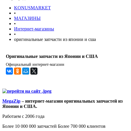
KONUSMARKET
•
МАГАЗИНЫ
•
Интернет-магазины
•
оригинальные запчасти из японии и сша
Оригинальные запчасти из Японии и США
Официальный интернет-магазин
MegaZip
– интернет-магазин оригинальных запчастей из
Японии и США.
Работаем с 2006 года
Более 10 000 000 запчастей Более 700 000 клиентов