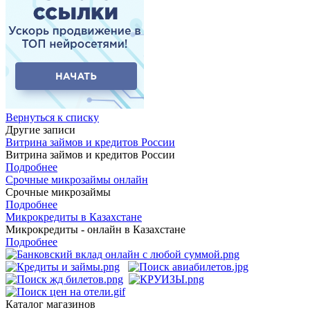
Вернуться к списку
Другие записи
Витрина займов и кредитов России
Витрина займов и кредитов России
Подробнее
Срочные микрозаймы онлайн
Срочные микрозаймы
Подробнее
Микрокредиты в Казахстане
Микрокредиты - онлайн в Казахстане
Подробнее
Каталог магазинов