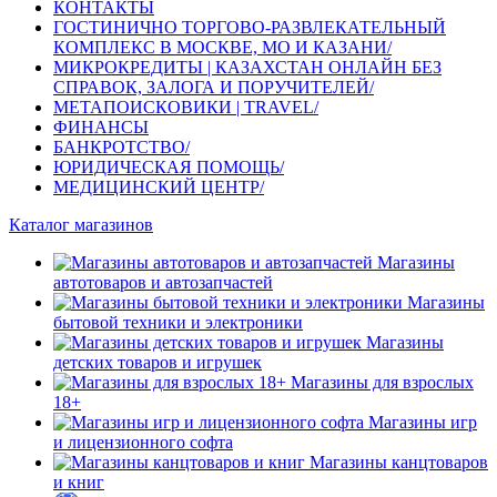
КОНТАКТЫ
ГОСТИНИЧНО ТОРГОВО-РАЗВЛЕКАТЕЛЬНЫЙ
КОМПЛЕКС В МОСКВЕ, МО И КАЗАНИ/
МИКРОКРЕДИТЫ | КАЗАХСТАН ОНЛАЙН БЕЗ
СПРАВОК, ЗАЛОГА И ПОРУЧИТЕЛЕЙ/
МЕТАПОИСКОВИКИ | TRAVEL/
ФИНАНСЫ
БАНКРОТСТВО/
ЮРИДИЧЕСКАЯ ПОМОЩЬ/
МЕДИЦИНСКИЙ ЦЕНТР/
Каталог магазинов
Магазины
автотоваров и автозапчастей
Магазины
бытовой техники и электроники
Магазины
детских товаров и игрушек
Магазины для взрослых
18+
Магазины игр
и лицензионного софта
Магазины канцтоваров
и книг