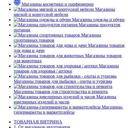
Магазины косметики и парфюмерии
Магазины
мягкой и корпусной мебели
Магазины одежды и обуви
Магазины продуктов
питания
Магазины
спортивных товаров
Магазины товаров
для дома и дачи
Магазины товаров
для животных
Магазины
товаров для здоровья / аптеки
Магазины товаров для рыбалки - охоты и туризма
Магазины товаров для строительства и ремонта
Магазины
ювелирных изделий и часов
Магазины-
гипермаркеты и маркетплейсы
ТОВАРНАЯ ВИТРИНА
1. От магазинов автотоваров