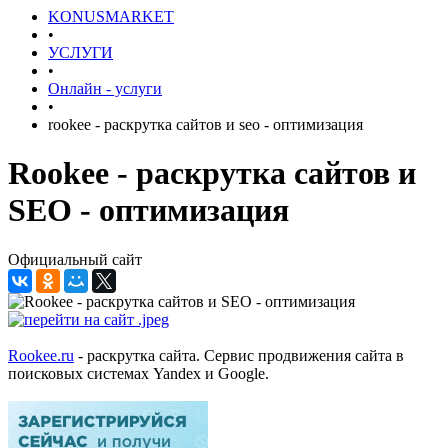
KONUSMARKET
•
УСЛУГИ
•
Онлайн - услуги
•
rookee - раскрутка сайтов и seo - оптимизация
Rookee - раскрутка сайтов и
SEO - оптимизация
Официальный сайт
Rookee.ru
- раскрутка сайта. Сервис продвижения сайта в
поисковых системах Yandex и Google.