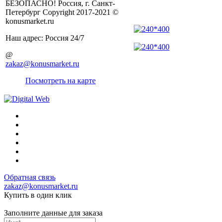
БЕЗОПАСНО! Россия, г. Санкт-
Петербург Copyright 2017-2021 ©
konusmarket.ru
Наш адрес: Россия 24/7
@
zakaz@konusmarket.ru
Посмотреть на карте
Обратная связь
zakaz@konusmarket.ru
Купить в один клик
Заполните данные для заказа