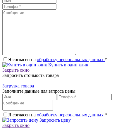
Я согласен на
обработку персональных данных.
*
Купить в один клик
Закрыть окно
Запросить стоимость товара
Загрузка товара
Заполните данные для запроса цены
Я согласен на
обработку персональных данных.
*
Запросить цену
Закрыть окно