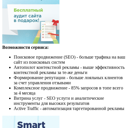
Возможности сервиса:
Поисковое продвижение (SEO) - больше трафика на ваш
сайт из поисковых систем
Автопилот контекстной рекламы - выше эффективность
контекстной рекламы за те-же деньги
Формирование репутации - больше лояльных клиентов
за счет управления отзывами
Комплексное продвижение - 85% запросов в топе всего
за 4 месяца
Витрина услуг - SEO услуги и аналитические
инструменты для высоких результатов
Active Traffic - автоматизация таргетированной рекламы