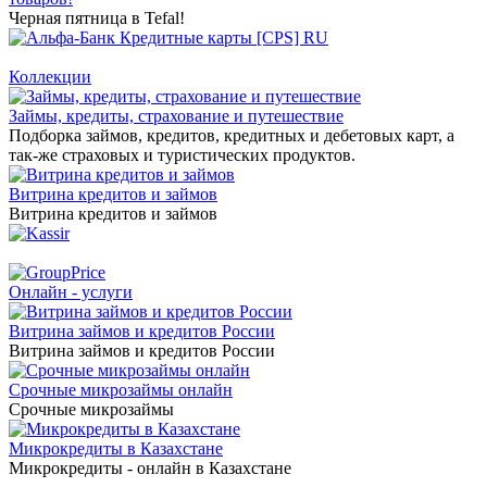
Черная пятница в Tefal!
Коллекции
Займы, кредиты, страхование и путешествие
Подборка займов, кредитов, кредитных и дебетовых карт, а
так-же страховых и туристических продуктов.
Витрина кредитов и займов
Витрина кредитов и займов
Онлайн - услуги
Витрина займов и кредитов России
Витрина займов и кредитов России
Срочные микрозаймы онлайн
Срочные микрозаймы
Микрокредиты в Казахстане
Микрокредиты - онлайн в Казахстане