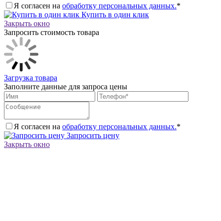
Я согласен на
обработку персональных данных.
*
Купить в один клик
Закрыть окно
Запросить стоимость товара
Загрузка товара
Заполните данные для запроса цены
Я согласен на
обработку персональных данных.
*
Запросить цену
Закрыть окно