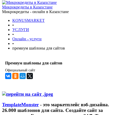
Микрокредиты в Казахстане
Микрокредиты - онлайн в Казахстане
KONUSMARKET
•
УСЛУГИ
•
Онлайн - услуги
•
премиум шаблоны для сайтов
Премиум шаблоны для сайтов
Официальный сайт
TemplateMonster
- это маркетплейс вэб-дизайна.
26.000 шаблонов для сайта. Создайте сайт за