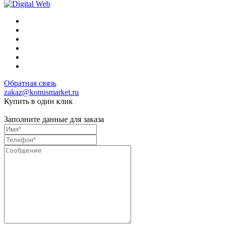
Обратная связь
zakaz@konusmarket.ru
Купить в один клик
Заполните данные для заказа