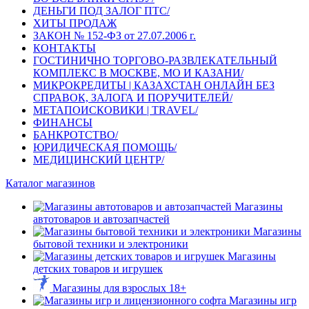
ДЕНЬГИ ПОД ЗАЛОГ ПТС/
ХИТЫ ПРОДАЖ
ЗАКОН № 152-ФЗ от 27.07.2006 г.
КОНТАКТЫ
ГОСТИНИЧНО ТОРГОВО-РАЗВЛЕКАТЕЛЬНЫЙ
КОМПЛЕКС В МОСКВЕ, МО И КАЗАНИ/
МИКРОКРЕДИТЫ | КАЗАХСТАН ОНЛАЙН БЕЗ
СПРАВОК, ЗАЛОГА И ПОРУЧИТЕЛЕЙ/
МЕТАПОИСКОВИКИ | TRAVEL/
ФИНАНСЫ
БАНКРОТСТВО/
ЮРИДИЧЕСКАЯ ПОМОЩЬ/
МЕДИЦИНСКИЙ ЦЕНТР/
Каталог магазинов
Магазины
автотоваров и автозапчастей
Магазины
бытовой техники и электроники
Магазины
детских товаров и игрушек
Магазины для взрослых 18+
Магазины игр