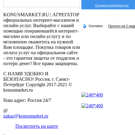
Создано в blogjquery.ru
KONUSMARKET.RU | АГРЕГАТОР
официальных интернет-магазинов и
онлайн-услуг. Выбирайте с нашей
помощью понравившейся интернет-
магазин или онлайн-услугу и по
мгновению окажитесь на нужной
Вам площадке. Покупка товаров или
оплата услуг на официальном сайте
- это гарантия защиты от подделок и
потери денег! Все права защищены.
С НАМИ УДОБНО И
БЕЗОПАСНО! Россия, г. Санкт-
Петербург Copyright 2017-2021 ©
konusmarket.ru
Наш адрес: Россия 24/7
@
zakaz@konusmarket.ru
Посмотреть на карте