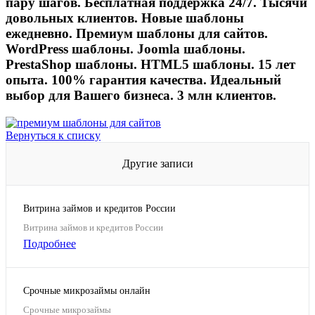
пару шагов. Бесплатная поддержка 24/7. Тысячи
довольных клиентов. Новые шаблоны
ежедневно. Премиум шаблоны для сайтов.
WordPress шаблоны. Joomla шаблоны.
PrestaShop шаблоны. HTML5 шаблоны. 15 лет
опыта. 100% гарантия качества. Идеальный
выбор для Вашего бизнеса. 3 млн клиентов.
Вернуться к списку
Другие записи
Витрина займов и кредитов России
Витрина займов и кредитов России
Подробнее
Срочные микрозаймы онлайн
Срочные микрозаймы