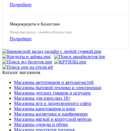
Подробнее
Микрокредиты в Казахстане
Микрокредиты - онлайн в Казахстане
Подробнее
Каталог магазинов
Магазины автотоваров и автозапчастей
Магазины бытовой техники и электроники
Магазины детских товаров и игрушек
Магазины для взрослых 18+
Магазины игр и лицензионного софта
Магазины канцтоваров и книг
Магазины косметики и парфюмерии
Магазины мягкой и корпусной мебели
Магазины одежды и обуви
Магазины продуктов питания