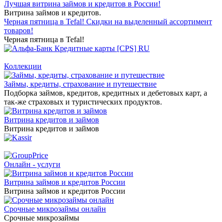
Лучшая витрина займов и кредитов в России!
Витрина займов и кредитов.
Черная пятница в Tefal! Скидки на выделенный ассортимент
товаров!
Черная пятница в Tefal!
Коллекции
Займы, кредиты, страхование и путешествие
Подборка займов, кредитов, кредитных и дебетовых карт, а
так-же страховых и туристических продуктов.
Витрина кредитов и займов
Витрина кредитов и займов
Онлайн - услуги
Витрина займов и кредитов России
Витрина займов и кредитов России
Срочные микрозаймы онлайн
Срочные микрозаймы