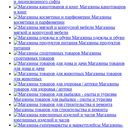
и лицензионного софта
Магазины канцтоваров
и книг
Магазины
косметики и парфюмерии
Магазины
мягкой и корпусной мебели
Магазины одежды и обуви
Магазины продуктов
питания
Магазины
спортивных товаров
Магазины товаров
для дома и дачи
Магазины товаров
для животных
Магазины
товаров для здоровья / аптеки
Магазины товаров для рыбалки - охоты и туризма
Магазины товаров для строительства и ремонта
Магазины
ювелирных изделий и часов
Магазины-