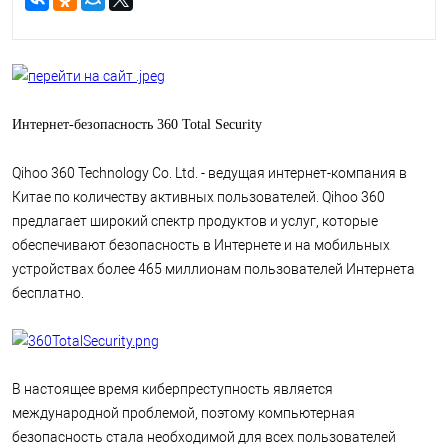
Интернет-безопасность 360 Total Security
Qihoo 360 Technology Co. Ltd. - ведущая интернет-компания в
Китае по количеству активных пользователей. Qihoo 360
предлагает широкий спектр продуктов и услуг, которые
обеспечивают безопасность в Интернете и на мобильных
устройствах более 465 миллионам пользователей Интернета
бесплатно.
В настоящее время киберпреступность является
международной проблемой, поэтому компьютерная
безопасность стала необходимой для всех пользователей