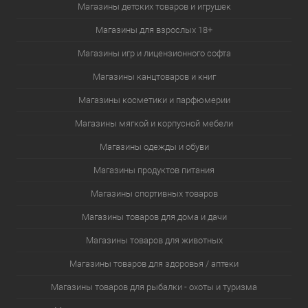
Магазины детских товаров и игрушек
Магазины для взрослых 18+
Магазины игр и лицензионного софта
Магазины канцтоваров и книг
Магазины косметики и парфюмерии
Магазины мягкой и корпусной мебели
Магазины одежды и обуви
Магазины продуктов питания
Магазины спортивных товаров
Магазины товаров для дома и дачи
Магазины товаров для животных
Магазины товаров для здоровья / аптеки
Магазины товаров для рыбалки - охоты и туризма