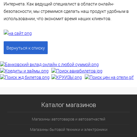
Интернета. Как ведущий специалист в области онлайн-
безопасности, мы стремимся сделать наш продукт удобным в
использовании, что экономит время наших клиентов.
Вернуться к списку
Каталог магазинов
Магазины автотоваров и автозапчастей
Магазины бытовой техники и электроники