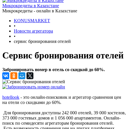
Микрокредиты в Казахстане
Микрокредиты - онлайн в Казахстане
KONUSMARKET
•
Новости агрегатора
•
сервис бронирования отелей
Сервис бронирования отелей
Забронировать номер в отель со скидкой до 60%.
hotellook
- это онлайн-поисковик и агрегатор сравнения цен
на отели со скидками до 60%.
Для бронирования доступны 242 000 отелей, 39 000 хостелов,
373 000 гостевых домов и 1 056 000 апартаментов. Онлайн-
поиск по семидесяти агрегаторам бронирования отелей.
Есть возможность сравнения цен на других платформах.