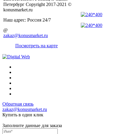
Петербург Copyright 2017-2021 ©
konusmarket.ru
Наш адрес: Россия 24/7
@
zakaz@konusmarket.ru
Посмотреть на карте
Обратная связь
zakaz@konusmarket.ru
Купить в один клик
Заполните данные для заказа