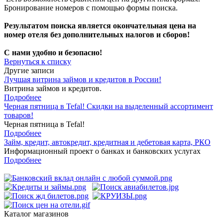
Бронирование номеров с помощью формы поиска.
Результатом поиска является окончательная цена на
номер отеля без дополнительных налогов и сборов!
С нами удобно и безопасно!
Вернуться к списку
Другие записи
Лучшая витрина займов и кредитов в России!
Витрина займов и кредитов.
Подробнее
Черная пятница в Tefal! Скидки на выделенный ассортимент
товаров!
Черная пятница в Tefal!
Подробнее
Займ, кредит, автокредит, кредитная и дебетовая карта, РКО
Информационный проект о банках и банковских услугах
Подробнее
Каталог магазинов