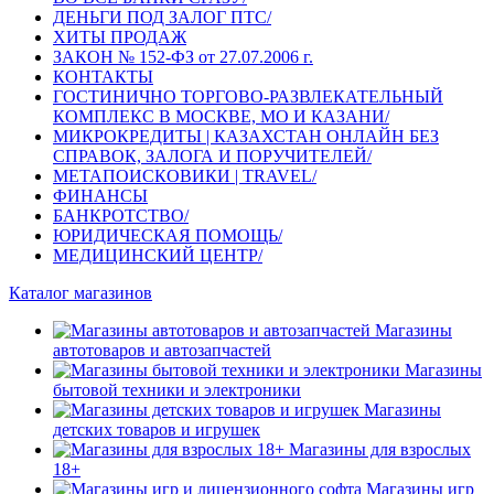
ДЕНЬГИ ПОД ЗАЛОГ ПТС/
ХИТЫ ПРОДАЖ
ЗАКОН № 152-ФЗ от 27.07.2006 г.
КОНТАКТЫ
ГОСТИНИЧНО ТОРГОВО-РАЗВЛЕКАТЕЛЬНЫЙ
КОМПЛЕКС В МОСКВЕ, МО И КАЗАНИ/
МИКРОКРЕДИТЫ | КАЗАХСТАН ОНЛАЙН БЕЗ
СПРАВОК, ЗАЛОГА И ПОРУЧИТЕЛЕЙ/
МЕТАПОИСКОВИКИ | TRAVEL/
ФИНАНСЫ
БАНКРОТСТВО/
ЮРИДИЧЕСКАЯ ПОМОЩЬ/
МЕДИЦИНСКИЙ ЦЕНТР/
Каталог магазинов
Магазины
автотоваров и автозапчастей
Магазины
бытовой техники и электроники
Магазины
детских товаров и игрушек
Магазины для взрослых
18+
Магазины игр