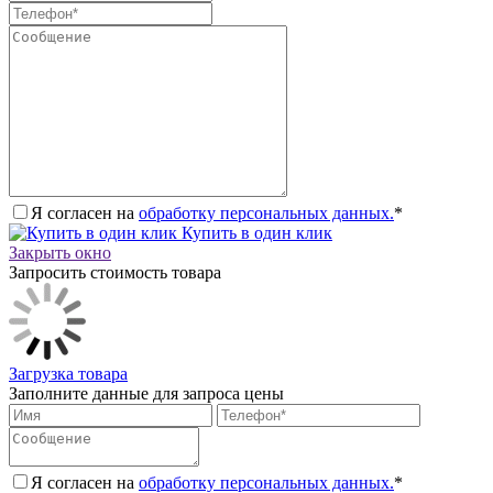
Я согласен на
обработку персональных данных.
*
Купить в один клик
Закрыть окно
Запросить стоимость товара
Загрузка товара
Заполните данные для запроса цены
Я согласен на
обработку персональных данных.
*