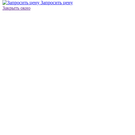
Запросить цену
Закрыть окно