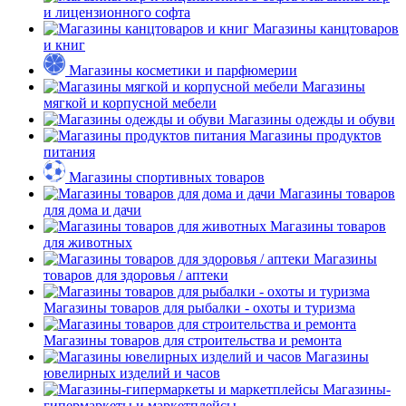
и лицензионного софта
Магазины канцтоваров
и книг
Магазины косметики и парфюмерии
Магазины
мягкой и корпусной мебели
Магазины одежды и обуви
Магазины продуктов
питания
Магазины спортивных товаров
Магазины товаров
для дома и дачи
Магазины товаров
для животных
Магазины
товаров для здоровья / аптеки
Магазины товаров для рыбалки - охоты и туризма
Магазины товаров для строительства и ремонта
Магазины
ювелирных изделий и часов
Магазины-
гипермаркеты и маркетплейсы